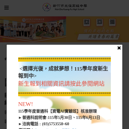
專案特區
新生專區
新生線上預約系統
國中部
*****************************************************
<選擇光復，成就夢想！115學年度新生
報到中>
國中部
新生報到相關資訊請按此參閱網站
*****************************************************
新竹市光復中學附設國中部115學年度國一新生入學
線上預約
NEW!
115學年度普通科【資電AI實驗班】核准辦理
報名時間：現場報名時間為週一至週五8:00~17:00
►普通科說明會:115年5月30日、115年6月13日
報名方式：請家長線上填表或來電(03-5753559)預約報名
►洽詢電話 : (03)5753558~60