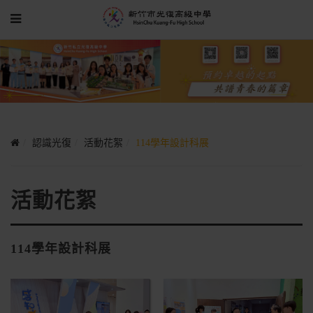
認識光復
活動花絮
114學年設計科展
活動花絮
114學年設計科展