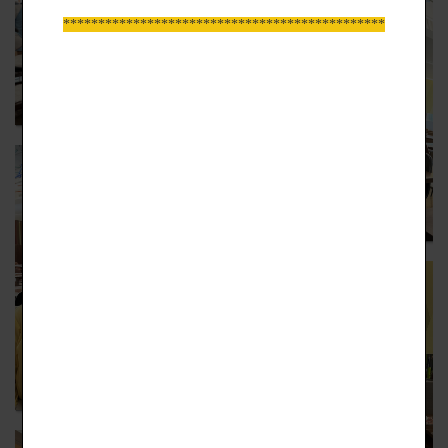
*****************************************************