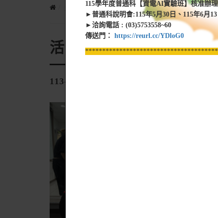
115學年度普通科【資電AI實驗班】核准辦
光復新聞
各科活動花絮
活動花絮-時尚
11
►普通科說明會:115年5月30日、115年6月1
►洽詢電話 : (03)5753558~60
傳送門：
https://reurl.cc/YDloG0
活動花絮-時尚
**************************************
113-1業師協同教學-古裝假髮製作