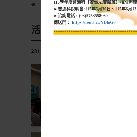
115學年度普通科【資電AI實驗班】核准辦
光復新聞
各科活動花絮
活動花絮-觀光餐飲群
►普通科說明會:115年5月30日、115年6月1
►洽詢電話 : (03)5753558~60
傳送門：
https://reurl.cc/YDloG0
活動花絮-觀光餐飲群
**************************************
281 優質化參觀