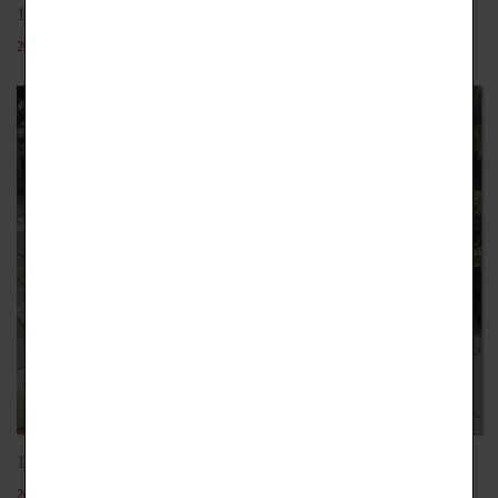
106-1職場體驗-九份106.12.07
2018-09-25
106-1職場體驗-淡水106.11.09
2018-09-25