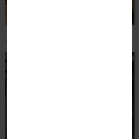
106-2職場體驗-義大107.04.17
2018-09-25