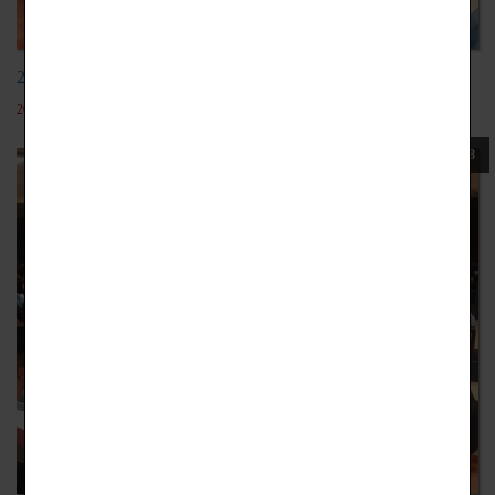
20191016專業繪師技巧分享
2022-05-19
108