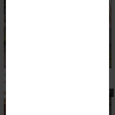
20191121台北設計建材中心
2022-05-19
108