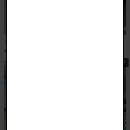
20201103台灣玻璃館 鹿港
2022-05-19
109