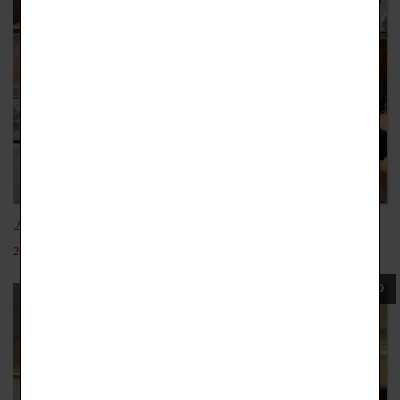
202311金瓜石黃金博物館
2024-04-26
110