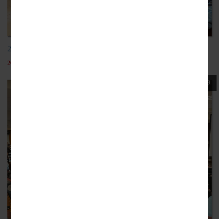
20201106家具設計產業現況
2022-05-19
109