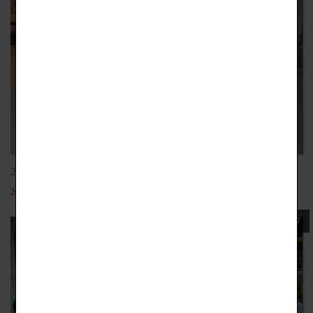
20191223設計成果展
2022-05-19
107