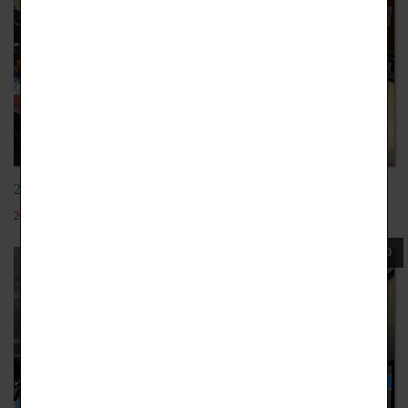
20211117影視劇場產業分享
2022-05-19
110