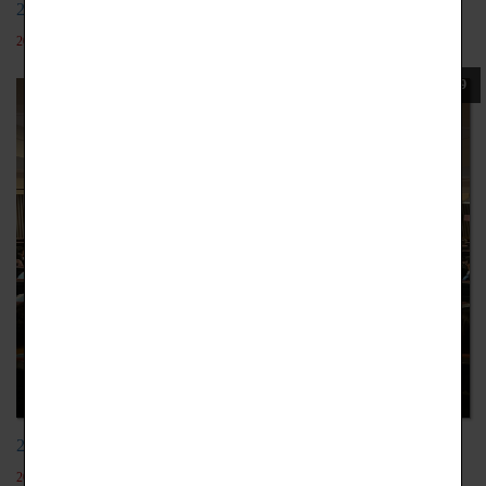
20201110多媒體遊戲發產產業
2022-05-19
109
20201111金屬工藝產品設計
2022-05-19