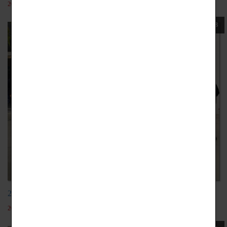
2022-05-19
108
20191115金屬工藝
2022-05-19