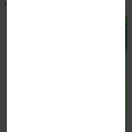
完全中學部
2023-05-06