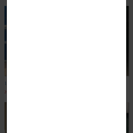
106學年-韓國教育旅行
2018-06-26