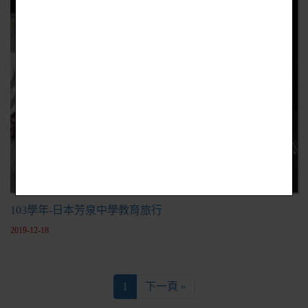
103學年-日本芳泉中學教育旅行
2019-12-18
1
下一頁 »