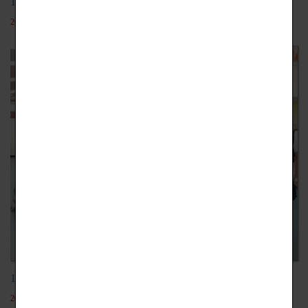
104學年-日本時尚團
2019-12-18
104學年-日本九州教育旅行
2019-12-18