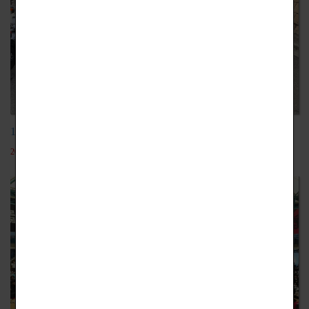
113學年大和西高校交流教育旅行
2024-11-30