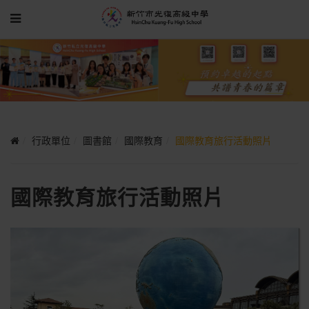
行政單位
圖書館
國際教育
國際教育旅行活動照片
國際教育旅行活動照片