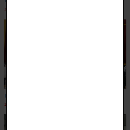
106學年日本麻生專門學校觀餐團
2019-12-18
105學年日本芳泉中學國際教育旅行
2019-12-18