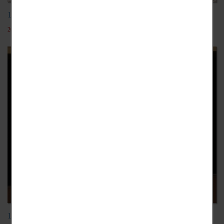
108學年日本九州文化體驗
2019-12-18
102學年日本動漫團