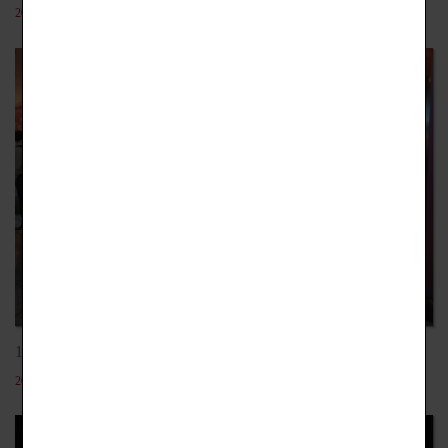
2019-12-18
103學年-觀餐團日本教育旅行
2019-12-18