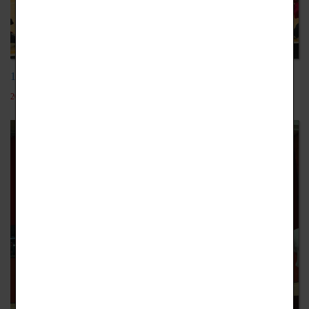
113學年修文女子高校來校交流
2024-11-08