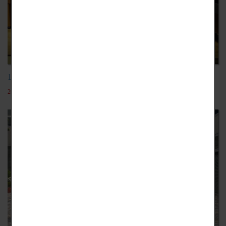
103學年日本動漫團
2019-12-18