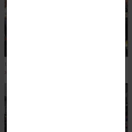
108學年日本動漫技能實習
2019-12-18