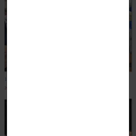
111學年大和西高校交流教育旅行
2023-11-04