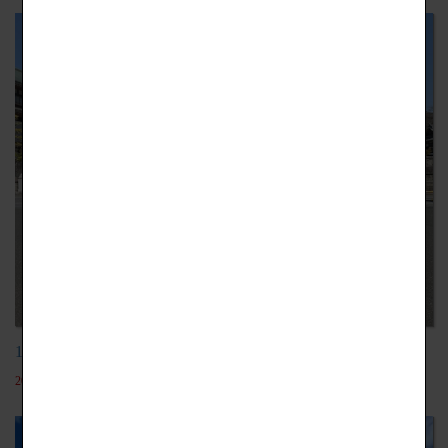
113學年日本電子專門學校
2024-03-26