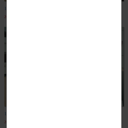
113學年大河西高校來校參訪
2024-10-25
113學年法國學生來校參訪
2024-10-22