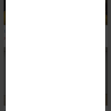
105學年日本動漫團
2019-12-18