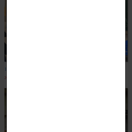
107學年日本芳泉中學教育旅行
2018-11-15