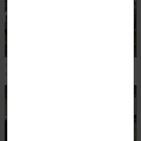
105學年日本九州麻生專門學校汽車營
2019-12-18