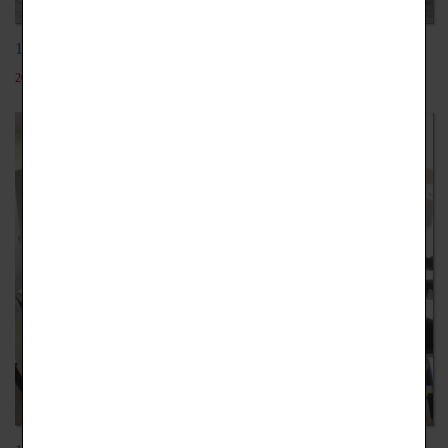
106年日本電子專門學校動漫團
2019-12-18