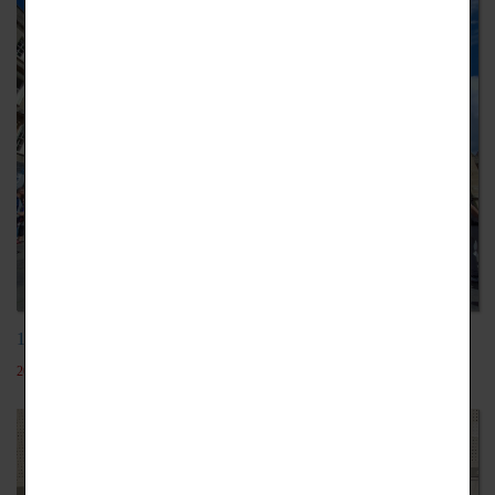
112學年英國遊教育旅行
2024-06-20