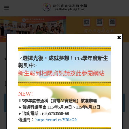
*****************************************************
<選擇光復，成就夢想！115學年度新生
行政單位
圖書館
館務內容
最新消息
報到中>
新生報到相關資訊請按此參閱網站
最新消息
*****************************************************
NEW!
標
115學年度普通科【資電AI實驗班】核准辦理
時間
名稱
籤
►普通科說明會:115年5月30日、115年6月13日
►洽詢電話 : (03)5753558~60
2023-
新東京外語留學社 (IU情報經營創新專門
傳送門：
https://reurl.cc/YDloG0
10-26
職大學在台所設立的唯一直營事務所)