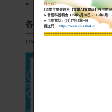
NEW!
行政單位
圖書館
館務內容
各項活動得獎榜
115學年度普通科【資電AI實驗班】核准辦
►普通科說明會:115年5月30日、115年6月1
►洽詢電話 : (03)5753558~60
各項活動得獎榜單
傳送門：
https://reurl.cc/YDloG0
**************************************
110學年度第1學期「各項活動」得獎榜單