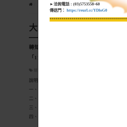
►洽詢電話 : (03)5753558~60
光復新聞
大學營隊資訊
轉知 文藻學校財團法
傳送門：
https://reurl.cc/YDloG0
**************************************
大學營隊資訊
轉知 文藻學校財團法人文藻外語大學東
「112年東南亞語言作文競賽」
競賽相關資訊
2023-09-19
說明：
一、報名時間（採網路報名）：即日起至112年9月
二、競賽時間：112年10月14日（六）。
三、競賽地點：本校正氣樓(高雄市三民區民族一路9
四、隨函檢附電子海報、實施辦法各1份。