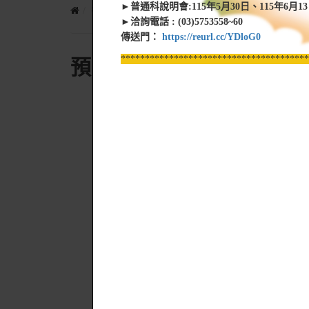
►普通科說明會:115年5月30日、115年6月1
行政單位
會計室
預算
►洽詢電話 : (03)5753558~60
傳送門：
https://reurl.cc/YDloG0
**************************************
預算