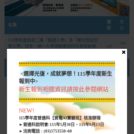
類
大
名稱
型
小
116學年度四技二專「甄選入學」及「聯合登記分
300
發入學」招生，統一入學測驗選採科目查詢系統
pdf
KB
相關資訊
*****************************************************
類
大
名稱
型
小
<選擇光復，成就夢想！115學年度新生
報到中>
擴大科技校院繁星推薦名額暨調整海事水產招生
2
pdf
新生報到相關資訊請按此參閱網站
制度公聽會
MB
*****************************************************
NEW!
115學年度普通科【資電AI實驗班】核准辦理
►普通科說明會:115年5月30日、115年6月13日
►洽詢電話 : (03)5753558~60