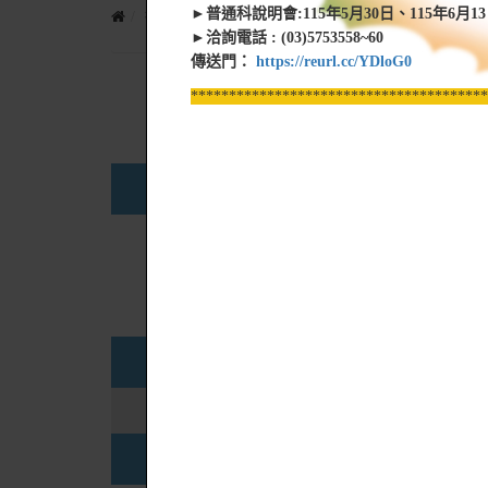
►普通科說明會:115年5月30日、115年6月1
行政單位
教務處
教學正常化
►洽詢電話 : (03)5753558~60
傳送門：
https://reurl.cc/YDloG0
**************************************