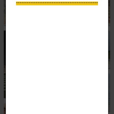
*****************************************************