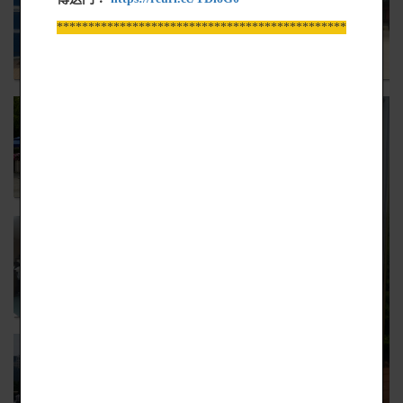
*****************************************************