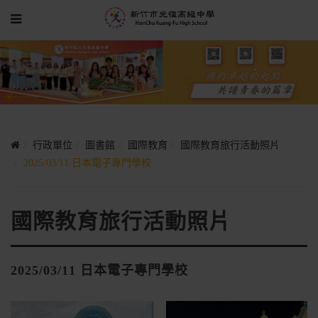
行政單位
圖書館
國際教育
國際教育旅行活動照片
2025/03/11 日本電子專門學校
國際教育旅行活動照片
2025/03/11 日本電子專門學校