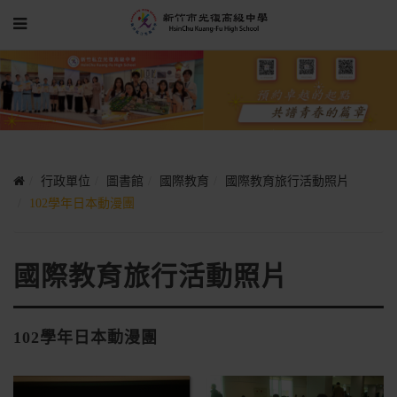
行政單位
圖書館
國際教育
國際教育旅行活動照片
102學年日本動漫團
國際教育旅行活動照片
102學年日本動漫團