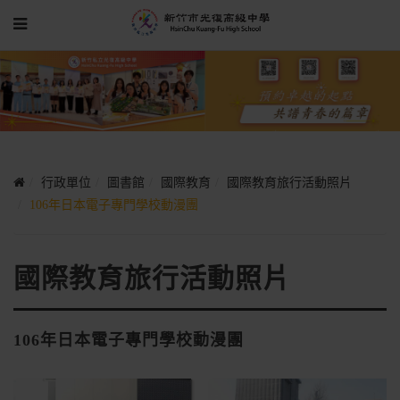
行政單位
圖書館
國際教育
國際教育旅行活動照片
106年日本電子專門學校動漫團
國際教育旅行活動照片
106年日本電子專門學校動漫團