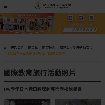
行政單位
圖書館
國際教育
國際教育旅行活動照片
106學年日本織田調理師專門學校觀餐團
國際教育旅行活動照片
106學年日本織田調理師專門學校觀餐團